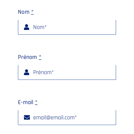
Nom
*
Prénom
*
E-mail
*