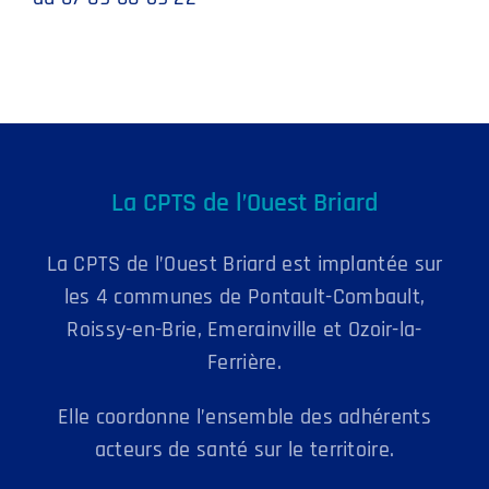
La CPTS de l’Ouest Briard
La CPTS de l’Ouest Briard est implantée sur
les 4 communes de Pontault-Combault,
Roissy-en-Brie, Emerainville et Ozoir-la-
Ferrière.
Elle coordonne l’ensemble des adhérents
acteurs de santé sur le territoire.