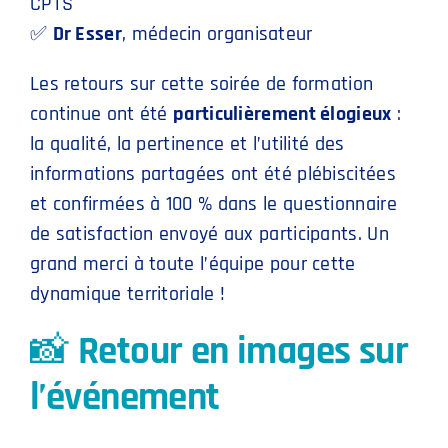
CPTS
✅
Dr Esser
, médecin organisateur
Les retours sur cette soirée de formation
continue ont été
particulièrement élogieux
:
la qualité, la pertinence et l’utilité des
informations partagées ont été plébiscitées
et confirmées à 100 % dans le questionnaire
de satisfaction envoyé aux participants. Un
grand merci à toute l’équipe pour cette
dynamique territoriale !
📸
Retour en images sur
l’événement