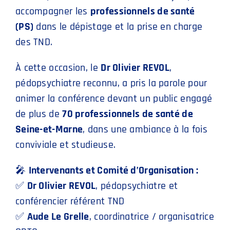
accompagner les
professionnels de santé
(PS)
dans le dépistage et la prise en charge
des TND.
À cette occasion, le
Dr Olivier REVOL
,
pédopsychiatre reconnu, a pris la parole pour
animer la conférence devant un public engagé
de plus de
70 professionnels de santé de
Seine-et-Marne
, dans une ambiance à la fois
conviviale et studieuse.
🎤
Intervenants et Comité d’Organisation :
✅
Dr Olivier REVOL
, pédopsychiatre et
conférencier référent TND
✅
Aude Le Grelle
, coordinatrice / organisatrice