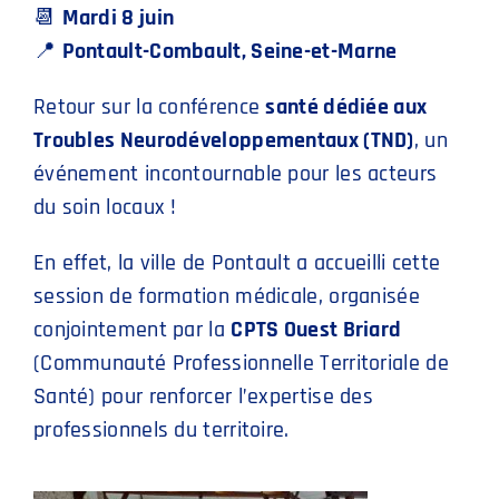
📆
Mardi 8 juin
📍
Pontault-Combault, Seine-et-Marne
Retour sur la conférence
santé dédiée aux
Troubles Neurodéveloppementaux (TND)
, un
événement incontournable pour les acteurs
du soin locaux !
En effet, la ville de Pontault a accueilli cette
session de formation médicale, organisée
conjointement par la
CPTS Ouest Briard
(Communauté Professionnelle Territoriale de
Santé) pour renforcer l’expertise des
professionnels du territoire.