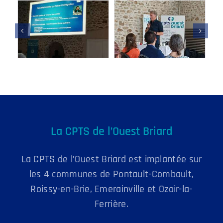
La CPTS de l’Ouest Briard
La CPTS de l’Ouest Briard est implantée sur
les 4 communes de Pontault-Combault,
Roissy-en-Brie, Emerainville et Ozoir-la-
Ferrière.